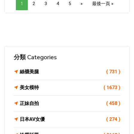
1
2
3
4
5
»
最後一頁 »
分類 Categories
絲襪美腿
( 731 )
美女模特
( 1673 )
正妹自拍
( 458 )
日本AV女優
( 274 )