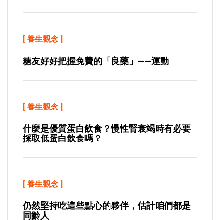
[
養生觀念
]
糖友好好把握免費的「良藥」——運動
[
養生觀念
]
什麼是優質蛋白飲食？慢性腎衰竭時有必要
採取低蛋白飲食嗎？
[
養生觀念
]
仍然堅持吃這些點心的夥伴，估計咱們都是
同齡人