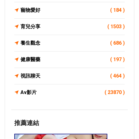
寵物愛好
( 184 )
育兒分享
( 1503 )
養生觀念
( 686 )
健康醫藥
( 197 )
視訊聊天
( 464 )
Av影片
( 23870 )
推薦連結