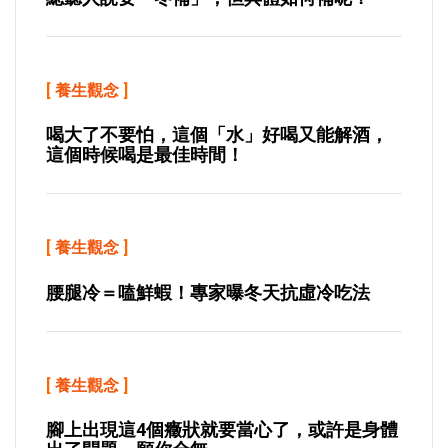
[
養生觀念
]
喝大了不要怕，這個「水」好喝又能解酒，
這個時候喝是最佳時間！
[
養生觀念
]
腰腿冷＝嗑鮮蝦！專家曝冬天抗虛冷吃法
[
養生觀念
]
腳上出現這4個癥狀就要當心了，或許是身體