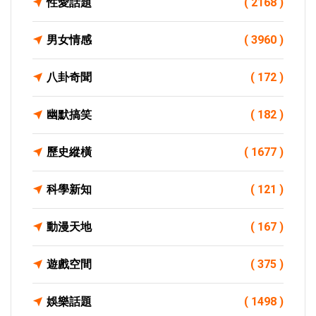
性愛話題
( 2168 )
男女情感
( 3960 )
八卦奇聞
( 172 )
幽默搞笑
( 182 )
歷史縱橫
( 1677 )
科學新知
( 121 )
動漫天地
( 167 )
遊戲空間
( 375 )
娛樂話題
( 1498 )